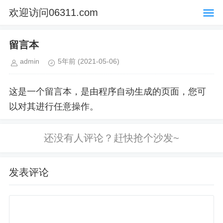
欢迎访问06311.com
留言本
admin
5年前
(2021-05-06)
这是一个留言本，是由程序自动生成的页面，您可
以对其进行任意操作。
发表评论