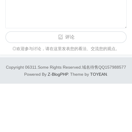
评论
◎欢迎参与讨论，请在这里发表您的看法、交流您的观点。
Copyright 06311.Some Rights Reserved.域名待售QQ157988577
Powered By
Z-BlogPHP
. Theme by
TOYEAN
.